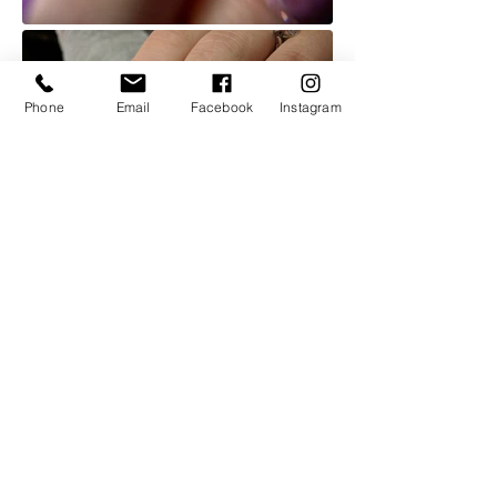
Phone
Email
Facebook
Instagram