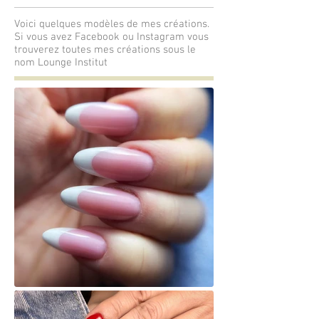
Voici quelques modèles de mes créations.
Si vous avez Facebook ou Instagram vous
trouverez toutes mes créations sous le
nom Lounge Institut